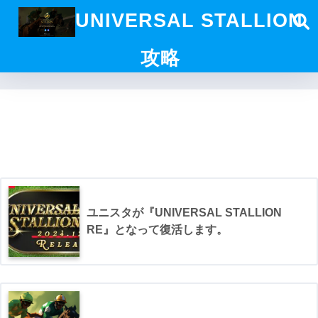
UNIVERSAL STALLION
攻略
ユニスタが『UNIVERSAL STALLION
RE』となって復活します。