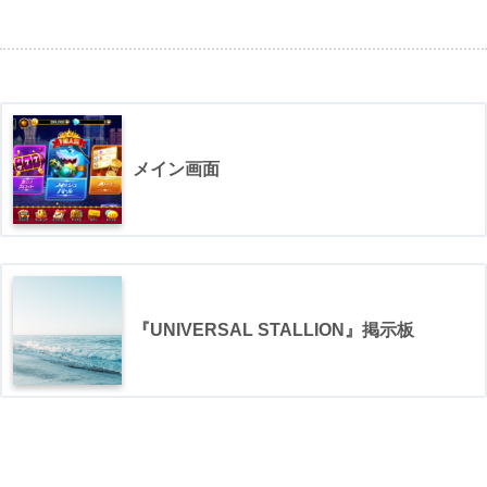
メイン画面
『UNIVERSAL STALLION』掲示板