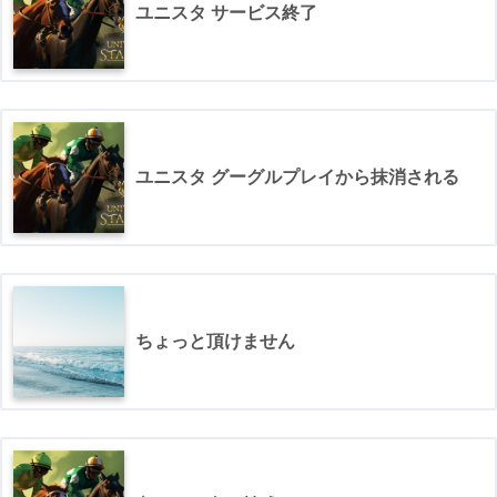
ユニスタ サービス終了
ユニスタ グーグルプレイから抹消される
ちょっと頂けません