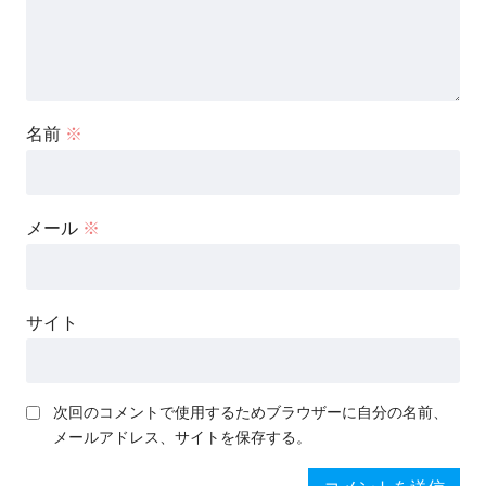
名前
※
メール
※
サイト
次回のコメントで使用するためブラウザーに自分の名前、
メールアドレス、サイトを保存する。