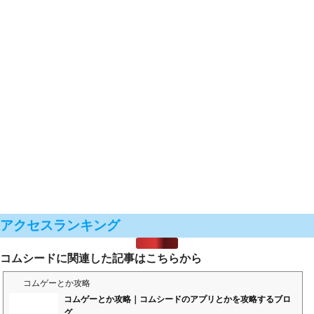
アクセスランキング
コムシードに関連した記事はこちらから
コムゲーとか攻略
コムゲーとか攻略｜コムシードのアプリとかを攻略するブロ
グ