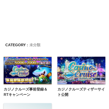
CATEGORY :
未分類
カジノクルーズ事前登録＆
カジノクルーズティザーサイ
RTキャンペーン
ト公開