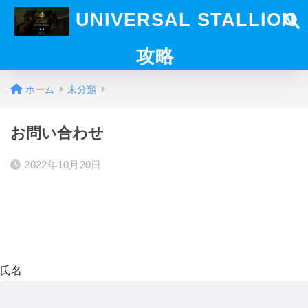
UNIVERSAL STALLION
攻略
ホーム
未分類
お問い合わせ
2022年10月20日
氏名