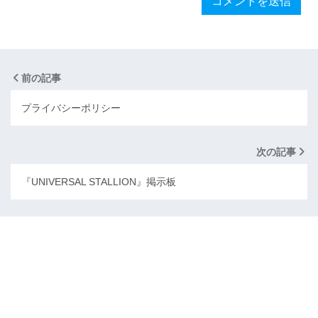
前の記事
プライバシーポリシー
次の記事
『UNIVERSAL STALLION』掲示板