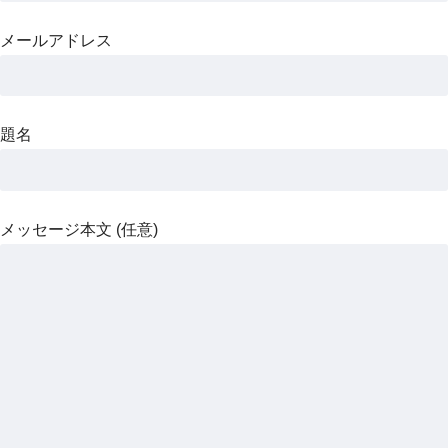
メールアドレス
題名
メッセージ本文 (任意)