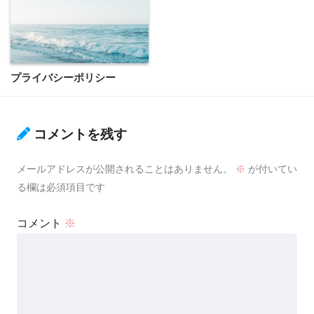
プライバシーポリシー
コメントを残す
メールアドレスが公開されることはありません。
※
が付いてい
る欄は必須項目です
コメント
※