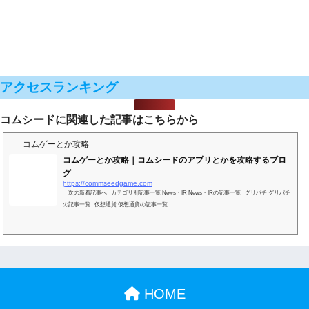
アクセスランキング
コムシードに関連した記事はこちらから
コムゲーとか攻略
コムゲーとか攻略｜コムシードのアプリとかを攻略するブロ
グ
https://commseedgame.com
次の新着記事へ カテゴリ別記事一覧 News・IR News・IRの記事一覧 グリパチ グリパチ
の記事一覧 仮想通貨 仮想通貨の記事一覧 ...
HOME