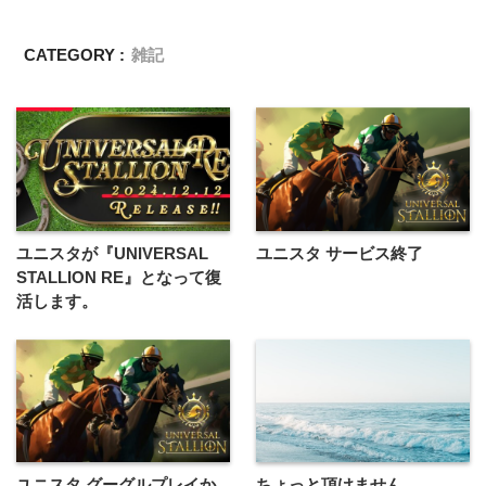
CATEGORY :
雑記
ユニスタが『UNIVERSAL
ユニスタ サービス終了
STALLION RE』となって復
活します。
ユニスタ グーグルプレイか
ちょっと頂けません