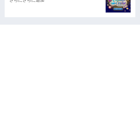
さらにさらに追加